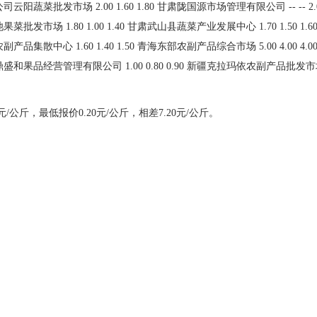
公斤，最低报价0.20元/公斤，相差7.20元/公斤。