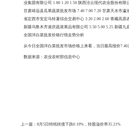
全国洋白菜批发价格行情走势分析
从今日全国洋白菜批发市场价格上来看，当日最高报价7.40元/
数据来源：农业农村部信息中心
上一篇：
8月5日特纸转债下跌0.19%，转股溢价率35.21%